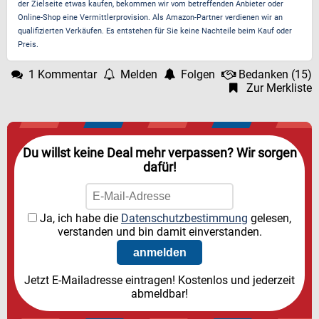
der Zielseite etwas kaufen, bekommen wir vom betreffenden Anbieter oder
Online-Shop eine Vermittlerprovision. Als Amazon-Partner verdienen wir an
qualifizierten Verkäufen. Es entstehen für Sie keine Nachteile beim Kauf oder
Preis.
1 Kommentar
Melden
Folgen
Bedanken
(
15
)
Zur Merkliste
Du willst keine Deal mehr verpassen? Wir sorgen
dafür!
Ja, ich habe die
Datenschutzbestimmung
gelesen,
verstanden und bin damit einverstanden.
Jetzt E-Mailadresse eintragen! Kostenlos und jederzeit
abmeldbar!