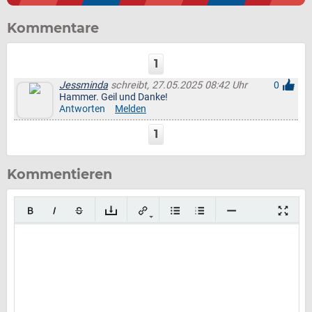
Kommentare
1
Jessminda
schreibt, 27.05.2025 08:42 Uhr
0
Hammer. Geil und Danke!
Antworten
Melden
1
Kommentieren