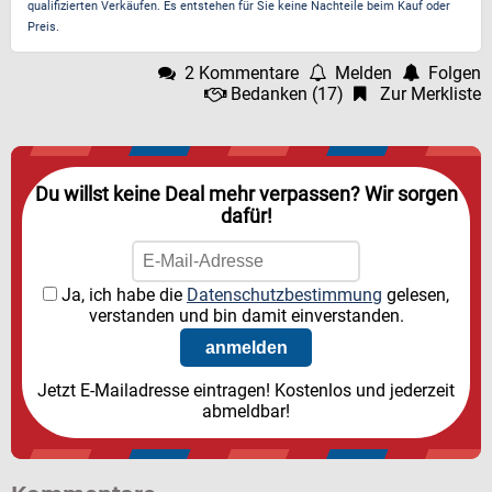
qualifizierten Verkäufen. Es entstehen für Sie keine Nachteile beim Kauf oder
Preis.
2 Kommentare
Melden
Folgen
Bedanken
(
17
)
Zur Merkliste
Du willst keine Deal mehr verpassen? Wir sorgen
dafür!
Ja, ich habe die
Datenschutzbestimmung
gelesen,
verstanden und bin damit einverstanden.
Jetzt E-Mailadresse eintragen! Kostenlos und jederzeit
abmeldbar!