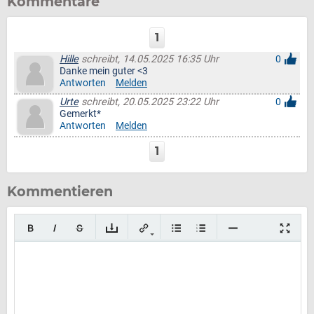
Kommentare
1
Hille
schreibt, 14.05.2025 16:35 Uhr
0
Danke mein guter <3
Antworten
Melden
Urte
schreibt, 20.05.2025 23:22 Uhr
0
Gemerkt*
Antworten
Melden
1
Kommentieren