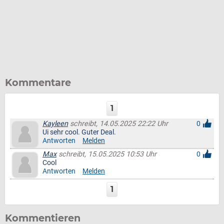
Kommentare
1
Kayleen
schreibt, 14.05.2025 22:22 Uhr
0
Ui sehr cool. Guter Deal.
Antworten
Melden
Max
schreibt, 15.05.2025 10:53 Uhr
0
Cool
Antworten
Melden
1
Kommentieren