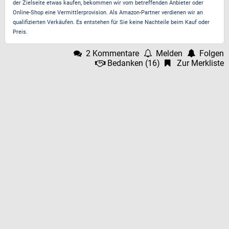
der Zielseite etwas kaufen, bekommen wir vom betreffenden Anbieter oder
Online-Shop eine Vermittlerprovision. Als Amazon-Partner verdienen wir an
qualifizierten Verkäufen. Es entstehen für Sie keine Nachteile beim Kauf oder
Preis.
2 Kommentare
Melden
Folgen
Bedanken
(
16
)
Zur Merkliste