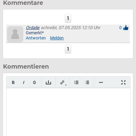
Kommentare
1
Ordalie
schreibt, 07.05.2025 12:10 Uhr
0
Gemerkt*
Antworten
Melden
1
Kommentieren