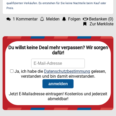
qualifizierten Verkäufen. Es entstehen für Sie keine Nachteile beim Kauf oder
Preis.
1 Kommentar
Melden
Folgen
Bedanken
(
0
)
Zur Merkliste
Du willst keine Deal mehr verpassen? Wir sorgen
dafür!
Ja, ich habe die
Datenschutzbestimmung
gelesen,
verstanden und bin damit einverstanden.
Jetzt E-Mailadresse eintragen! Kostenlos und jederzeit
abmeldbar!