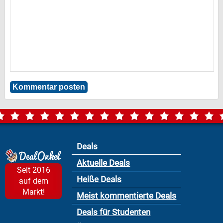
Deals
Aktuelle Deals
Seit 2016
Heiße Deals
auf dem
Markt!
Meist kommentierte Deals
Deals für Studenten