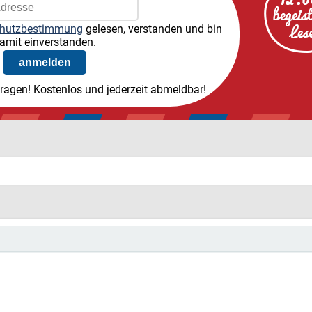
hutzbestimmung
gelesen, verstanden und bin
amit einverstanden.
tragen! Kostenlos und jederzeit abmeldbar!