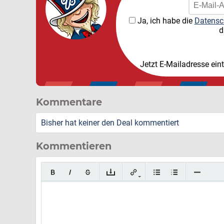
Ja, ich habe die
Datensc
d
Jetzt E-Mailadresse ein
Kommentare
Bisher hat keiner den Deal kommentiert
Kommentieren