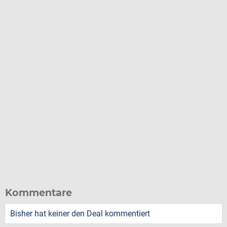
Kommentare
Bisher hat keiner den Deal kommentiert