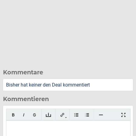
Kommentare
Bisher hat keiner den Deal kommentiert
Kommentieren