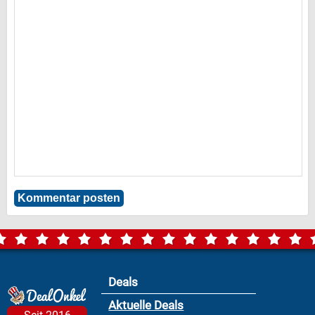
Deals
Aktuelle Deals