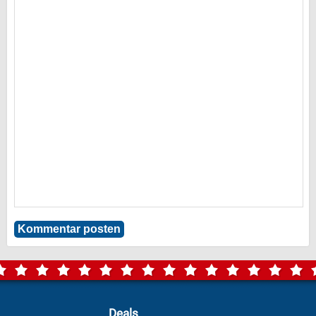
Deals