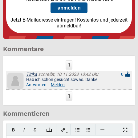
Jetzt E-Mailadresse eintragen! Kostenlos und jederzeit
abmeldbar!
Kommentare
1
Titika
schreibt, 10.11.2023 13:42 Uhr
0
Hab ich schon gesucht sowas. Danke
Antworten
Melden
1
Kommentieren