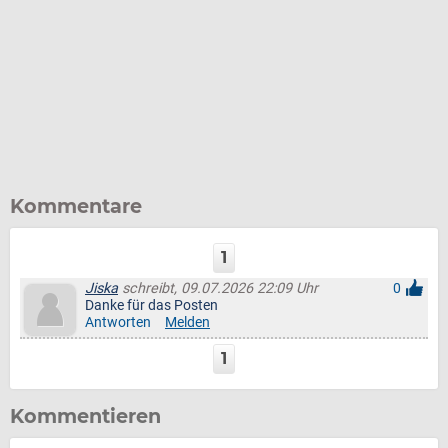
Kommentare
1
Jiska
schreibt, 09.07.2026 22:09 Uhr
0
Danke für das Posten
Antworten
Melden
1
Kommentieren