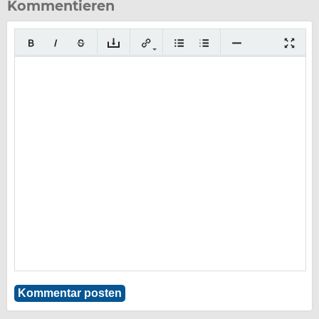
Kommentieren