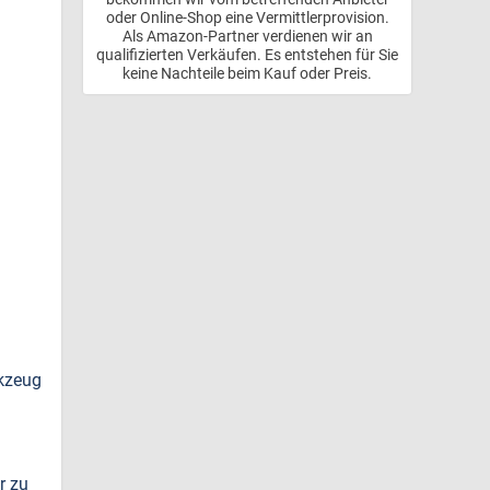
oder Online-Shop eine Vermittlerprovision.
Als Amazon-Partner verdienen wir an
qualifizierten Verkäufen. Es entstehen für Sie
keine Nachteile beim Kauf oder Preis.
rkzeug
r zu