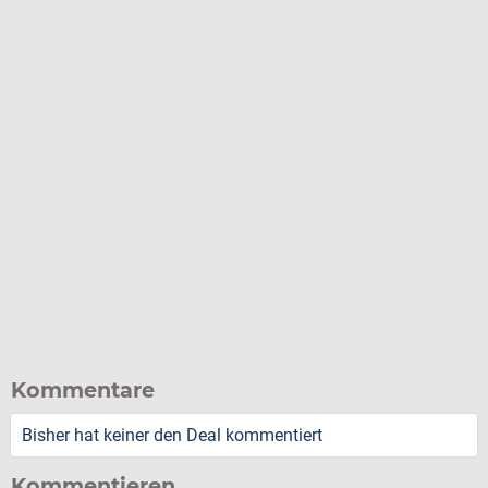
Kommentare
Bisher hat keiner den Deal kommentiert
Kommentieren