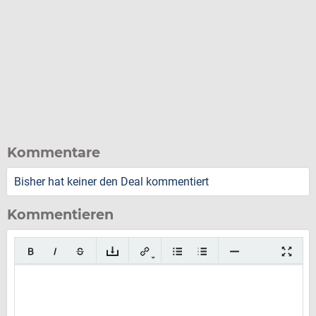
Kommentare
Bisher hat keiner den Deal kommentiert
Kommentieren