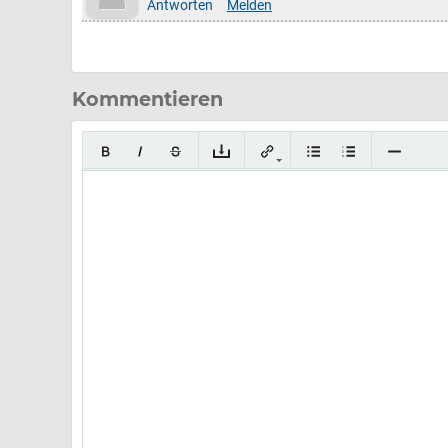
Antworten
Melden
Kommentieren