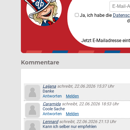
Ja, ich habe die
Datensc
d
Jetzt E-Mailadresse ein
Kommentare
Laijana
schreibt, 22.06.2026 15:37 Uhr
Danke
Antworten
Melden
Caramida
schreibt, 22.06.2026 18:53 Uhr
Coole Sache
Antworten
Melden
Lennard
schreibt, 22.06.2026 21:13 Uhr
Kann ich selber nur empfehlen