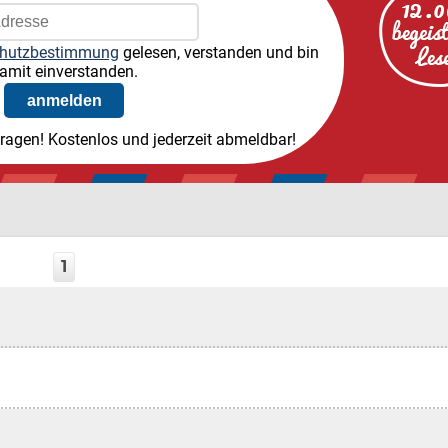
hutzbestimmung
gelesen, verstanden und bin
amit einverstanden.
tragen! Kostenlos und jederzeit abmeldbar!
1