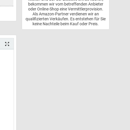
bekommen wir vom betreffenden Anbieter
oder Online-Shop eine Vermittlerprovision.
Als Amazon-Partner verdienen wir an
qualifizierten Verkäufen. Es entstehen für Sie
keine Nachteile beim Kauf oder Preis.