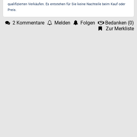
qualifizierten Verkäufen. Es entstehen für Sie keine Nachteile beim Kauf oder
Preis.
2 Kommentare
Melden
Folgen
Bedanken
(
0
)
Zur Merkliste