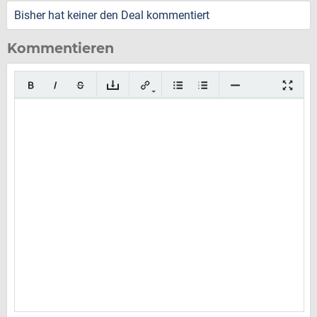
Bisher hat keiner den Deal kommentiert
Kommentieren