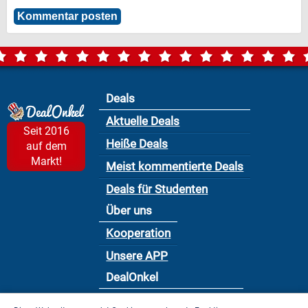
Deals
Aktuelle Deals
Seit 2016
Heiße Deals
auf dem
Markt!
Meist kommentierte Deals
Deals für Studenten
Über uns
Kooperation
Unsere APP
DealOnkel
Nutzungsbedingung