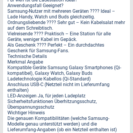
Anwendungsfall Geeignet?
Samsung-Nutzer mit mehreren Geräten ???? Ideal –
Lade Handy, Watch und Buds gleichzeitig.
Ordnungsliebende ???? Sehr gut – Kein Kabelsalat mehr
auf dem Schreibtisch.
Vielreisende ???? Praktisch – Eine Station für alle
Geräte, weniger Kabel im Gepäck.
Als Geschenk ???? Perfekt – Ein durchdachtes
Geschenk für Samsung-Fans.
Technische Details
Merkmal Angabe
Kompatible Geräte Samsung Galaxy Smartphones (Qi-
kompatibel), Galaxy Watch, Galaxy Buds
Ladetechnologie Kabellos (Qi-Standard)
Anschluss USB-C (Netzteil nicht im Lieferumfang
enthalten)
LED-Anzeigen Ja, für jeden Ladeplatz
Sicherheitsfunktionen Überhitzungsschutz,
Überspannungsschutz
Wichtiger Hinweis
Die genauen Kompatibilitäten (welche Samsung-
Modelle genau unterstützt werden) und die
Lieferumfang-Angaben (ob ein Netzteil enthalten ist)