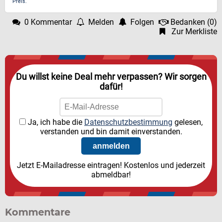
Preis.
0 Kommentar
Melden
Folgen
Bedanken
(
0
)
Zur Merkliste
Du willst keine Deal mehr verpassen? Wir sorgen
dafür!
Ja, ich habe die
Datenschutzbestimmung
gelesen,
verstanden und bin damit einverstanden.
Jetzt E-Mailadresse eintragen! Kostenlos und jederzeit
abmeldbar!
Kommentare