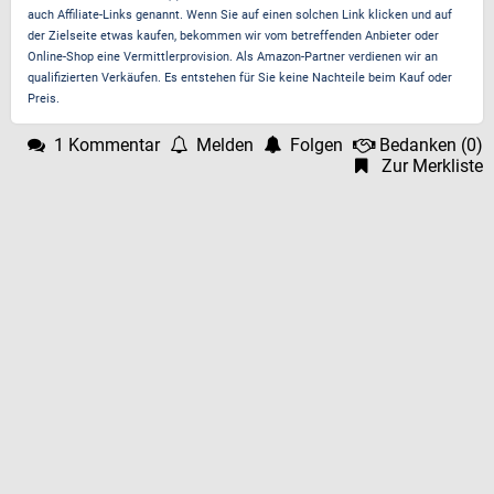
auch Affiliate-Links genannt. Wenn Sie auf einen solchen Link klicken und auf
der Zielseite etwas kaufen, bekommen wir vom betreffenden Anbieter oder
Online-Shop eine Vermittlerprovision. Als Amazon-Partner verdienen wir an
qualifizierten Verkäufen. Es entstehen für Sie keine Nachteile beim Kauf oder
Preis.
1 Kommentar
Melden
Folgen
Bedanken
(
0
)
Zur Merkliste