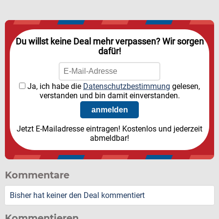
Du willst keine Deal mehr verpassen? Wir sorgen
dafür!
Ja, ich habe die
Datenschutzbestimmung
gelesen,
verstanden und bin damit einverstanden.
Jetzt E-Mailadresse eintragen! Kostenlos und jederzeit
abmeldbar!
Kommentare
Bisher hat keiner den Deal kommentiert
Kommentieren