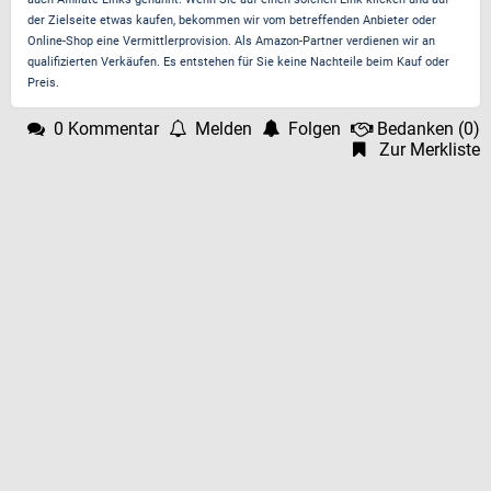
der Zielseite etwas kaufen, bekommen wir vom betreffenden Anbieter oder
Online-Shop eine Vermittlerprovision. Als Amazon-Partner verdienen wir an
qualifizierten Verkäufen. Es entstehen für Sie keine Nachteile beim Kauf oder
Preis.
0 Kommentar
Melden
Folgen
Bedanken
(
0
)
Zur Merkliste