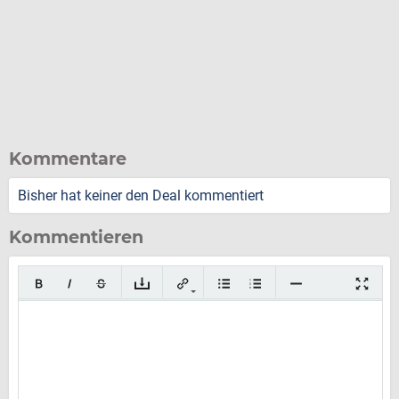
Kommentare
Bisher hat keiner den Deal kommentiert
Kommentieren