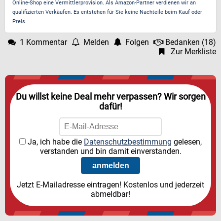
Online-Shop eine Vermittlerprovision. Als Amazon-Partner verdienen wir an
qualifizierten Verkäufen. Es entstehen für Sie keine Nachteile beim Kauf oder
Preis.
1 Kommentar
Melden
Folgen
Bedanken
(
18
)
Zur Merkliste
Du willst keine Deal mehr verpassen? Wir sorgen
dafür!
Ja, ich habe die
Datenschutzbestimmung
gelesen,
verstanden und bin damit einverstanden.
Jetzt E-Mailadresse eintragen! Kostenlos und jederzeit
abmeldbar!