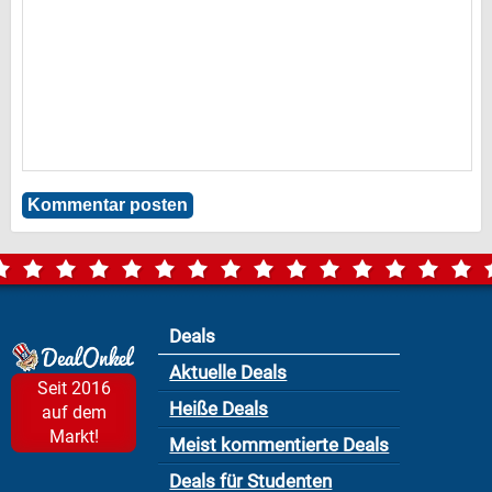
Deals
Aktuelle Deals
Seit 2016
Heiße Deals
auf dem
Markt!
Meist kommentierte Deals
Deals für Studenten