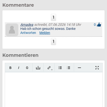
Kommentare
1
Amadea
schreibt, 07.06.2026 14:18 Uhr
0
Hab ich schon gesucht sowas. Danke
Antworten
Melden
1
Kommentieren