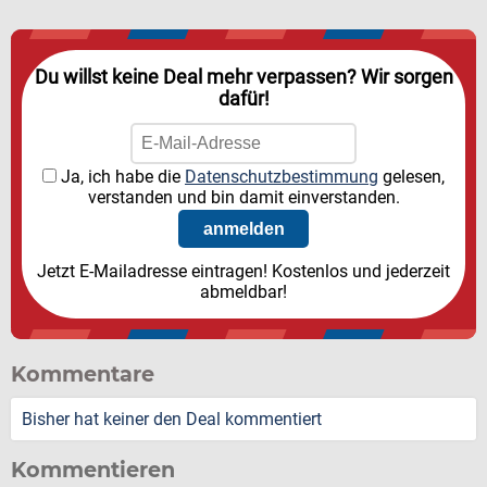
Du willst keine Deal mehr verpassen? Wir sorgen
dafür!
Ja, ich habe die
Datenschutzbestimmung
gelesen,
verstanden und bin damit einverstanden.
Jetzt E-Mailadresse eintragen! Kostenlos und jederzeit
abmeldbar!
Kommentare
Bisher hat keiner den Deal kommentiert
Kommentieren