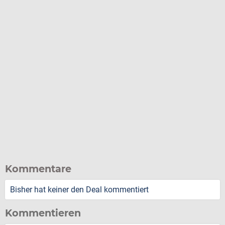
Kommentare
Bisher hat keiner den Deal kommentiert
Kommentieren