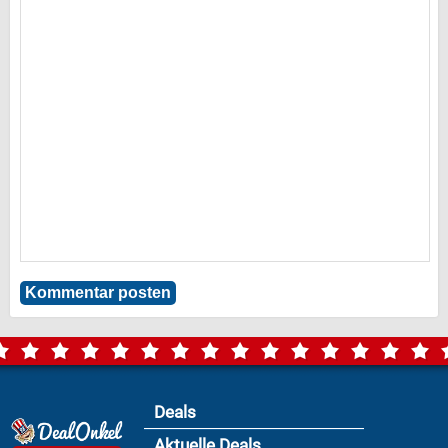
Deals
Aktuelle Deals