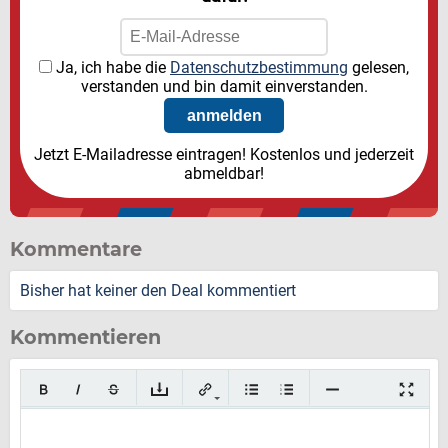
Ja, ich habe die
Datenschutzbestimmung
gelesen,
verstanden und bin damit einverstanden.
Jetzt E-Mailadresse eintragen! Kostenlos und jederzeit
abmeldbar!
Kommentare
Bisher hat keiner den Deal kommentiert
Kommentieren