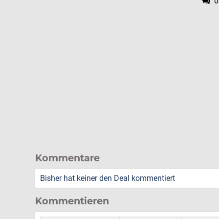
0
Kommentare
Bisher hat keiner den Deal kommentiert
Kommentieren