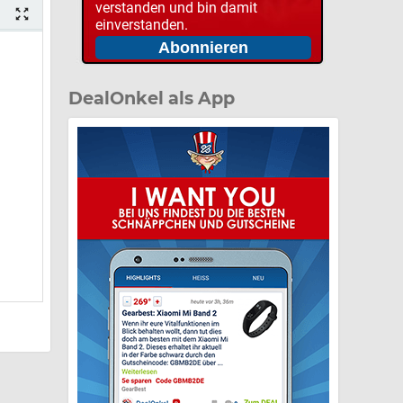
verstanden und bin damit
einverstanden.
DealOnkel als App