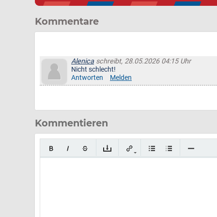
Kommentare
Alenica
schreibt, 28.05.2026 04:15 Uhr
Nicht schlecht!
Antworten
Melden
Kommentieren