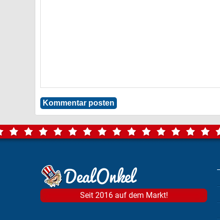
Seit 2016 auf dem Markt!