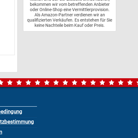
bekommen wir vom betreffenden Anbieter
oder Online-Shop eine Vermittlerprovision.
Als Amazon-Partner verdienen wir an
qualifizierten Verkäufen. Es entstehen für Sie
keine Nachteile beim Kauf oder Preis.
bedingung
utzbestimmung
m