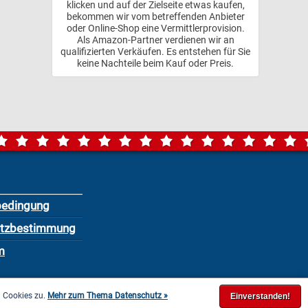
klicken und auf der Zielseite etwas kaufen,
bekommen wir vom betreffenden Anbieter
oder Online-Shop eine Vermittlerprovision.
Als Amazon-Partner verdienen wir an
qualifizierten Verkäufen. Es entstehen für Sie
keine Nachteile beim Kauf oder Preis.
bedingung
utzbestimmung
m
n Cookies zu.
Mehr zum Thema Datenschutz »