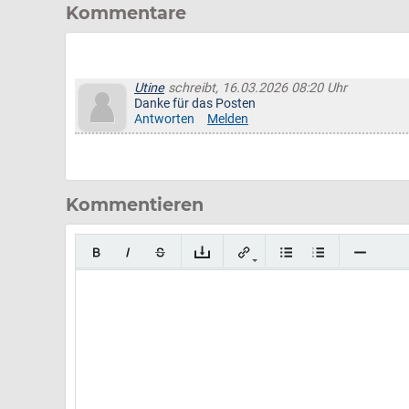
Kommentare
Utine
schreibt, 16.03.2026 08:20 Uhr
Danke für das Posten
Antworten
Melden
Kommentieren