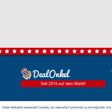
Seit 2016 auf dem Markt!
Diese Webseite verwendet Cookies, um relevante Funktionen zu ermöglichen und 