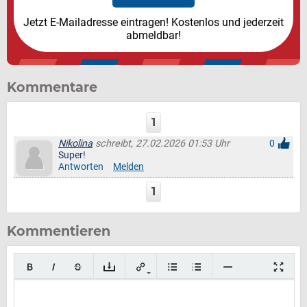
Jetzt E-Mailadresse eintragen! Kostenlos und jederzeit
abmeldbar!
Kommentare
1
Nikolina
schreibt, 27.02.2026 01:53 Uhr
0
Super!
Antworten
Melden
1
Kommentieren