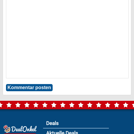
Deals
Aktuelle Deals