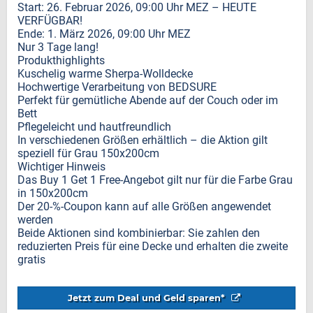
Start: 26. Februar 2026, 09:00 Uhr MEZ – HEUTE
VERFÜGBAR!
Ende: 1. März 2026, 09:00 Uhr MEZ
Nur 3 Tage lang!
Produkthighlights
Kuschelig warme Sherpa-Wolldecke
Hochwertige Verarbeitung von BEDSURE
Perfekt für gemütliche Abende auf der Couch oder im
Bett
Pflegeleicht und hautfreundlich
In verschiedenen Größen erhältlich – die Aktion gilt
speziell für Grau 150x200cm
Wichtiger Hinweis
Das Buy 1 Get 1 Free-Angebot gilt nur für die Farbe Grau
in 150x200cm
Der 20-%-Coupon kann auf alle Größen angewendet
werden
Beide Aktionen sind kombinierbar: Sie zahlen den
reduzierten Preis für eine Decke und erhalten die zweite
gratis
Jetzt zum Deal und Geld sparen*