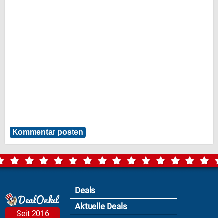
Deals
Aktuelle Deals
Seit 2016