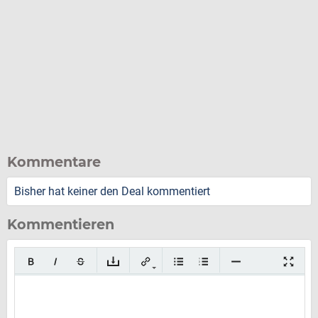
Kommentare
Bisher hat keiner den Deal kommentiert
Kommentieren