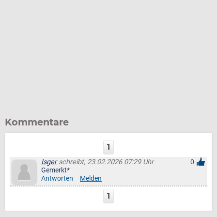
Kommentare
1
Isger
schreibt, 23.02.2026 07:29 Uhr
0
Gemerkt*
Antworten
Melden
1