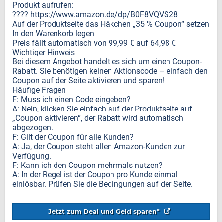
Produkt aufrufen:
????
https://www.amazon.de/dp/B0F8VQVS28
Auf der Produktseite das Häkchen „35 % Coupon“ setzen
In den Warenkorb legen
Preis fällt automatisch von 99,99 € auf 64,98 €
Wichtiger Hinweis
Bei diesem Angebot handelt es sich um einen Coupon-
Rabatt. Sie benötigen keinen Aktionscode – einfach den
Coupon auf der Seite aktivieren und sparen!
Häufige Fragen
F: Muss ich einen Code eingeben?
A: Nein, klicken Sie einfach auf der Produktseite auf
„Coupon aktivieren“, der Rabatt wird automatisch
abgezogen.
F: Gilt der Coupon für alle Kunden?
A: Ja, der Coupon steht allen Amazon-Kunden zur
Verfügung.
F: Kann ich den Coupon mehrmals nutzen?
A: In der Regel ist der Coupon pro Kunde einmal
einlösbar. Prüfen Sie die Bedingungen auf der Seite.
Jetzt zum Deal und Geld sparen*