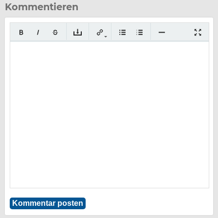
Kommentieren