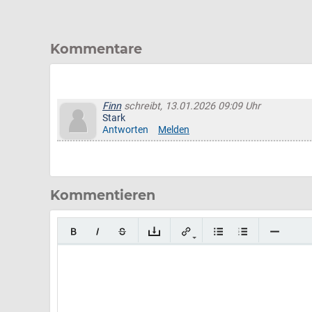
Kommentare
Finn
schreibt, 13.01.2026 09:09 Uhr
Stark
Antworten
Melden
Kommentieren