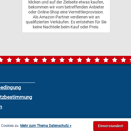
klicken und auf der Zielseite etwas kaufen,
bekommen wir vom betreffenden Anbieter
oder Online-Shop eine Vermittlerprovision.
Als Amazon-Partner verdienen wir an
qualifizierten Verkäufen. Es entstehen für Sie
keine Nachteile beim Kauf oder Preis.
bedingung
utzbestimmung
m
n Cookies zu.
Mehr zum Thema Datenschutz »