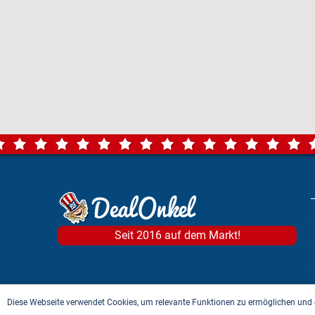
Seit 2016 auf dem Markt!
Diese Webseite verwendet Cookies, um relevante Funktionen zu ermöglichen und 