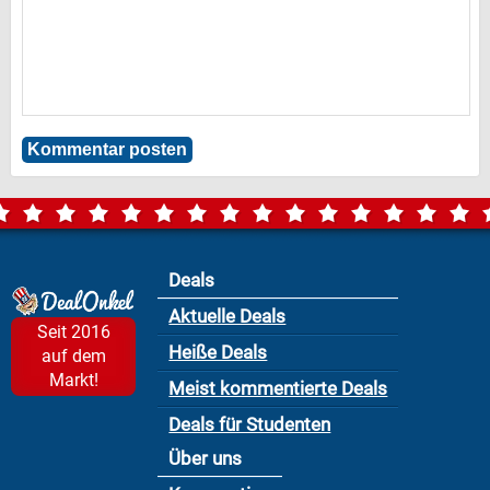
Deals
Aktuelle Deals
Seit 2016
Heiße Deals
auf dem
Markt!
Meist kommentierte Deals
Deals für Studenten
Über uns