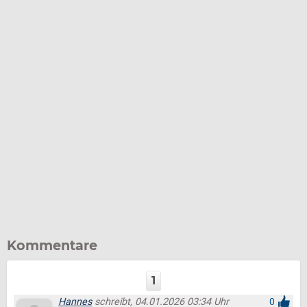
Kommentare
1
Hannes
schreibt, 04.01.2026 03:34 Uhr
0