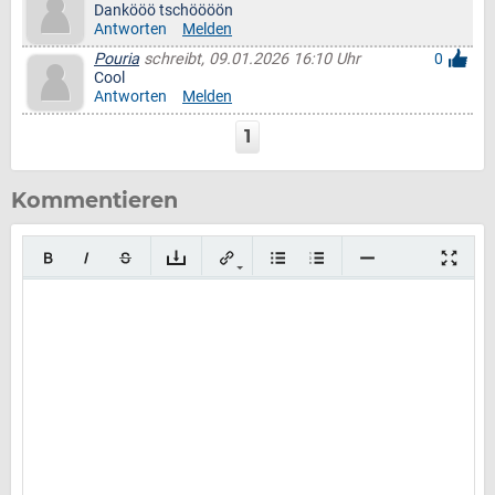
Dankööö tschöööön
Antworten
Melden
Pouria
schreibt, 09.01.2026 16:10 Uhr
0
Cool
Antworten
Melden
1
Kommentieren