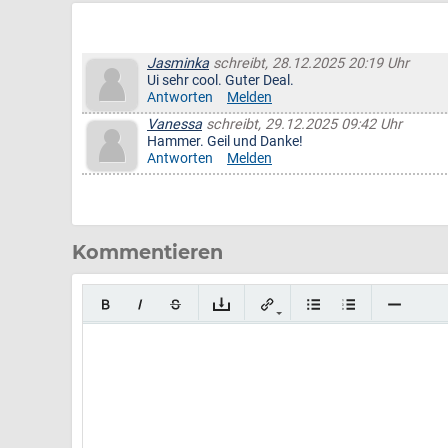
Jasminka
schreibt, 28.12.2025 20:19 Uhr
Ui sehr cool. Guter Deal.
Antworten
Melden
Vanessa
schreibt, 29.12.2025 09:42 Uhr
Hammer. Geil und Danke!
Antworten
Melden
Kommentieren