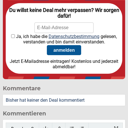
Du willst keine Deal mehr verpassen? Wir sorgen
dafür!
Ja, ich habe die
Datenschutzbestimmung
gelesen,
verstanden und bin damit einverstanden.
Jetzt E-Mailadresse eintragen! Kostenlos und jederzeit
abmeldbar!
Kommentare
Bisher hat keiner den Deal kommentiert
Kommentieren