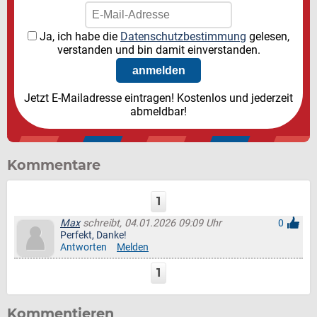
Ja, ich habe die
Datenschutzbestimmung
gelesen,
verstanden und bin damit einverstanden.
Jetzt E-Mailadresse eintragen! Kostenlos und jederzeit
abmeldbar!
Kommentare
1
Max
schreibt, 04.01.2026 09:09 Uhr
0
Perfekt, Danke!
Antworten
Melden
1
Kommentieren