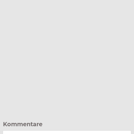
Kommentare