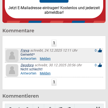
Jetzt E-Mailadresse eintragen! Kostenlos und jederzeit
abmeldbar!
Kommentare
1
Freya
schreibt, 24.12.2025 12:11 Uhr
0
Gemerkt*
Antworten
Melden
Deodora
schreibt, 30.12.2025 20:56 Uhr
0
Nicht schlecht!
Antworten
Melden
1
Kommentieren