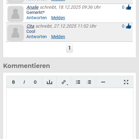
Analie
schreibt, 18.12.2025 09:36 Uhr
0
Gemerkt*
Antworten
Melden
Cita
schreibt, 27.12.2025 11:52 Uhr
0
Cool
Antworten
Melden
1
Kommentieren