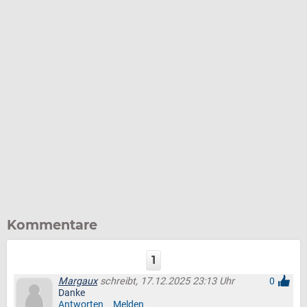
Kommentare
1
Margaux
schreibt, 17.12.2025 23:13 Uhr
0
Danke
Antworten
Melden