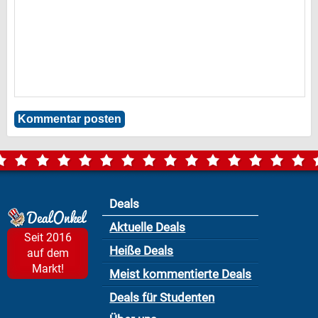
Deals
Aktuelle Deals
Seit 2016
Heiße Deals
auf dem
Markt!
Meist kommentierte Deals
Deals für Studenten