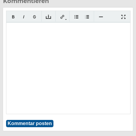
Kommentieren