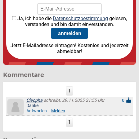
Ja, ich habe die
Datenschutzbestimmung
gelesen,
verstanden und bin damit einverstanden.
Jetzt E-Mailadresse eintragen! Kostenlos und jederzeit
abmeldbar!
Kommentare
1
Cleopha
schreibt, 29.11.2025 21:55 Uhr
0
Danke
Antworten
Melden
1