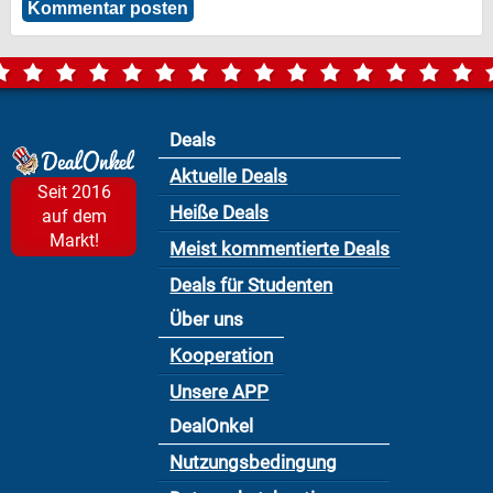
Deals
Aktuelle Deals
Seit 2016
Heiße Deals
auf dem
Markt!
Meist kommentierte Deals
Deals für Studenten
Über uns
Kooperation
Unsere APP
DealOnkel
Nutzungsbedingung