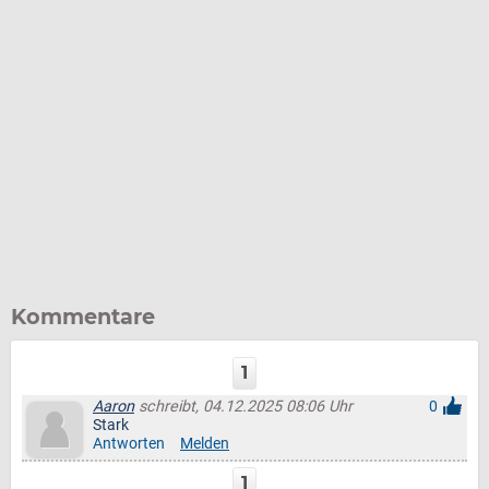
Kommentare
1
Aaron
schreibt, 04.12.2025 08:06 Uhr
0
Stark
Antworten
Melden
1