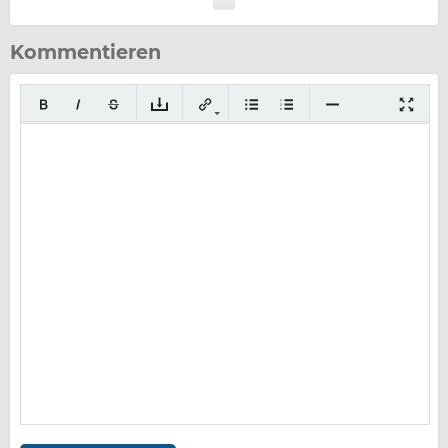
Kommentieren