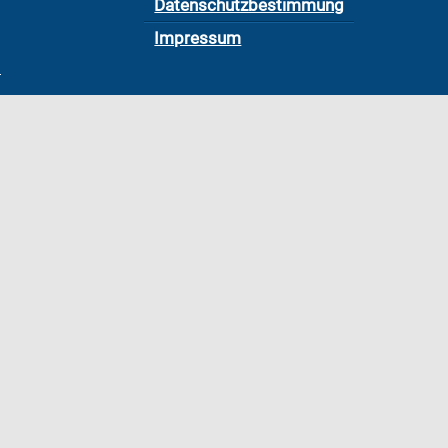
Datenschutzbestimmung
Impressum