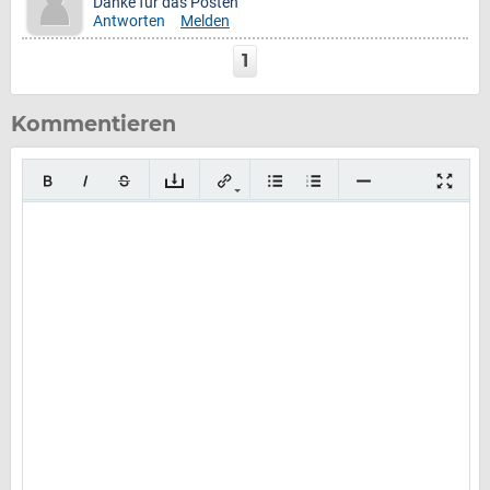
Danke für das Posten
Antworten
Melden
1
Kommentieren