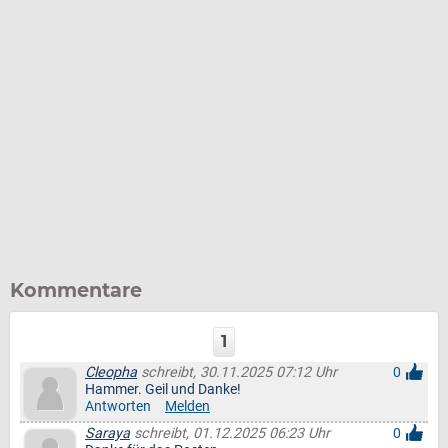
Kommentare
1
Cleopha
schreibt, 30.11.2025 07:12 Uhr
0
Hammer. Geil und Danke!
Antworten
Melden
Saraya
schreibt, 01.12.2025 06:23 Uhr
0