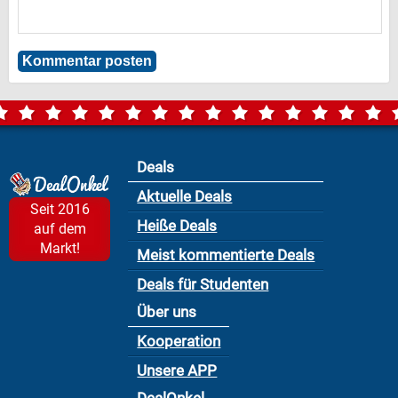
Deals
Aktuelle Deals
Seit 2016
Heiße Deals
auf dem
Markt!
Meist kommentierte Deals
Deals für Studenten
Über uns
Kooperation
Unsere APP