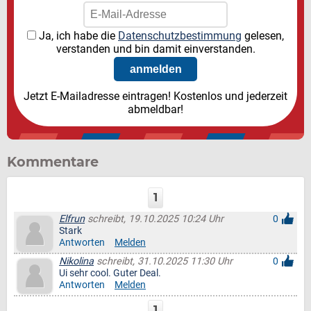
Ja, ich habe die
Datenschutzbestimmung
gelesen,
verstanden und bin damit einverstanden.
Jetzt E-Mailadresse eintragen! Kostenlos und jederzeit
abmeldbar!
Kommentare
1
Elfrun
schreibt, 19.10.2025 10:24 Uhr
0
Stark
Antworten
Melden
Nikolina
schreibt, 31.10.2025 11:30 Uhr
0
Ui sehr cool. Guter Deal.
Antworten
Melden
1