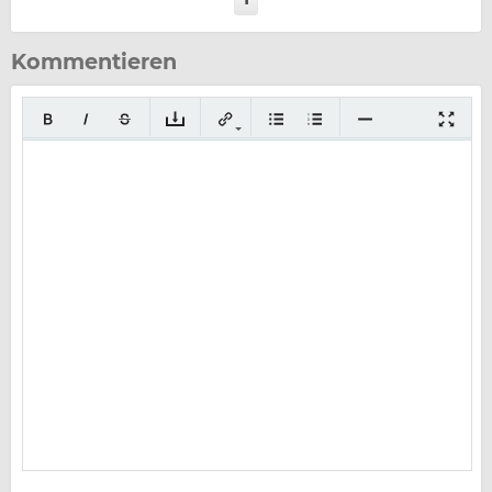
Kommentieren