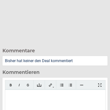
Kommentare
Bisher hat keiner den Deal kommentiert
Kommentieren