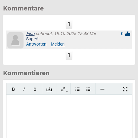
Kommentare
1
Finn
schreibt, 19.10.2025 15:48 Uhr
0
Super!
Antworten
Melden
1
Kommentieren