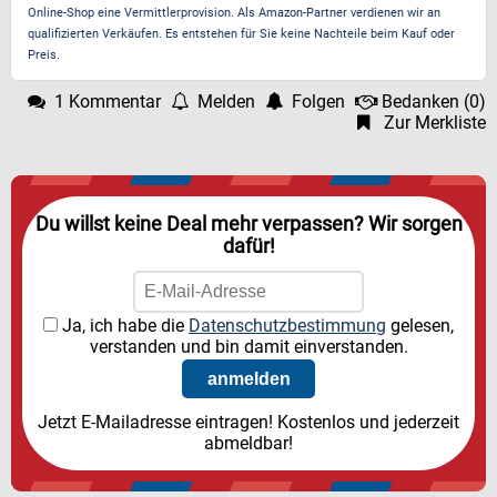
Online-Shop eine Vermittlerprovision. Als Amazon-Partner verdienen wir an
qualifizierten Verkäufen. Es entstehen für Sie keine Nachteile beim Kauf oder
Preis.
1 Kommentar
Melden
Folgen
Bedanken
(
0
)
Zur Merkliste
Du willst keine Deal mehr verpassen? Wir sorgen
dafür!
Ja, ich habe die
Datenschutzbestimmung
gelesen,
verstanden und bin damit einverstanden.
Jetzt E-Mailadresse eintragen! Kostenlos und jederzeit
abmeldbar!