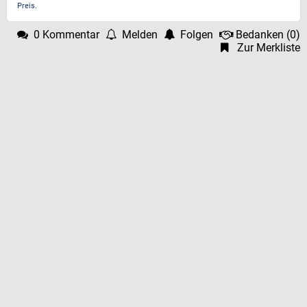
Preis.
0 Kommentar
Melden
Folgen
Bedanken
(
0
)
Zur Merkliste