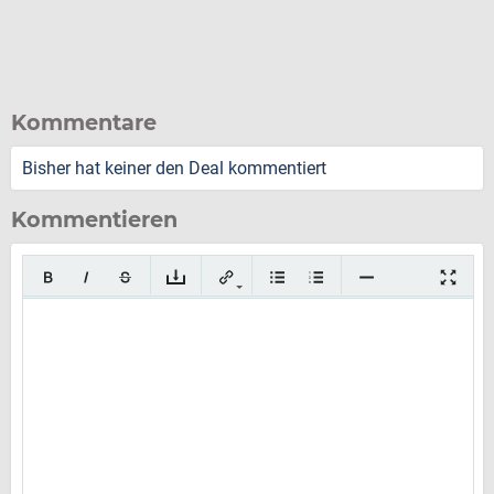
Kommentare
Bisher hat keiner den Deal kommentiert
Kommentieren