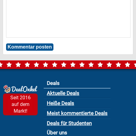
Deals
Aktuelle Deals
Seit 2016
Heiße Deals
auf dem
Markt!
Meist kommentierte Deals
Deals für Studenten
Über uns