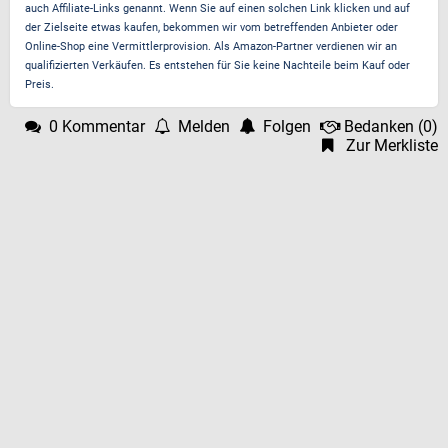
auch Affiliate-Links genannt. Wenn Sie auf einen solchen Link klicken und auf
der Zielseite etwas kaufen, bekommen wir vom betreffenden Anbieter oder
Online-Shop eine Vermittlerprovision. Als Amazon-Partner verdienen wir an
qualifizierten Verkäufen. Es entstehen für Sie keine Nachteile beim Kauf oder
Preis.
0 Kommentar
Melden
Folgen
Bedanken
(
0
)
Zur Merkliste