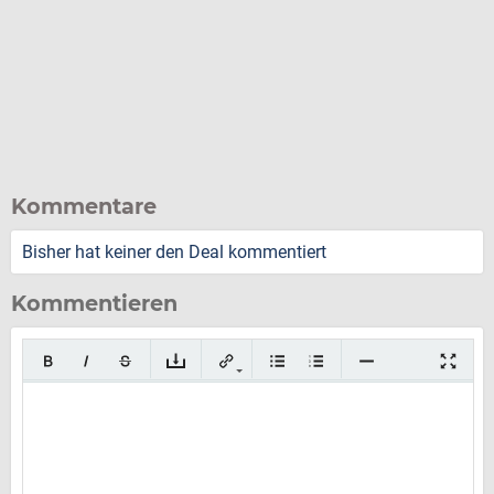
Kommentare
Bisher hat keiner den Deal kommentiert
Kommentieren