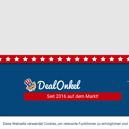
Seit 2016 auf dem Markt!
Diese Webseite verwendet Cookies, um relevante Funktionen zu ermöglichen und 