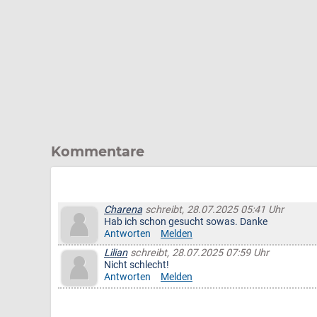
Kommentare
Charena
schreibt, 28.07.2025 05:41 Uhr
Hab ich schon gesucht sowas. Danke
Antworten
Melden
Lilian
schreibt, 28.07.2025 07:59 Uhr
Nicht schlecht!
Antworten
Melden