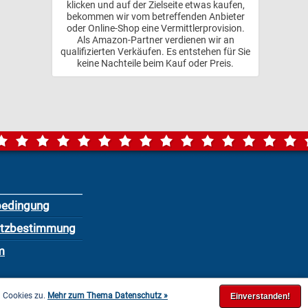
klicken und auf der Zielseite etwas kaufen,
bekommen wir vom betreffenden Anbieter
oder Online-Shop eine Vermittlerprovision.
Als Amazon-Partner verdienen wir an
qualifizierten Verkäufen. Es entstehen für Sie
keine Nachteile beim Kauf oder Preis.
bedingung
utzbestimmung
m
n Cookies zu.
Mehr zum Thema Datenschutz »