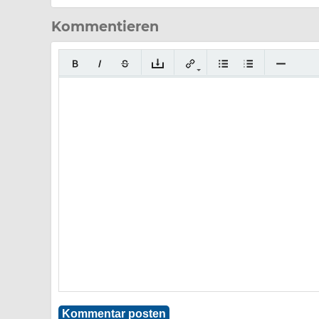
Kommentieren