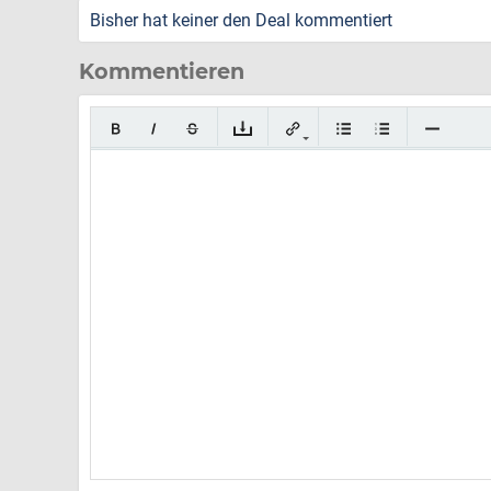
Bisher hat keiner den Deal kommentiert
Kommentieren