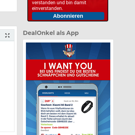
verstanden und bin damit
einverstanden.
DealOnkel als App