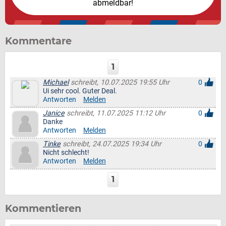
abmeldbar!
Kommentare
1
Michael
schreibt, 10.07.2025 19:55 Uhr
0
Ui sehr cool. Guter Deal.
Antworten
Melden
Janice
schreibt, 11.07.2025 11:12 Uhr
0
Danke
Antworten
Melden
Tinke
schreibt, 24.07.2025 19:34 Uhr
0
Nicht schlecht!
Antworten
Melden
1
Kommentieren