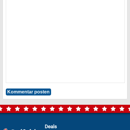
Deals