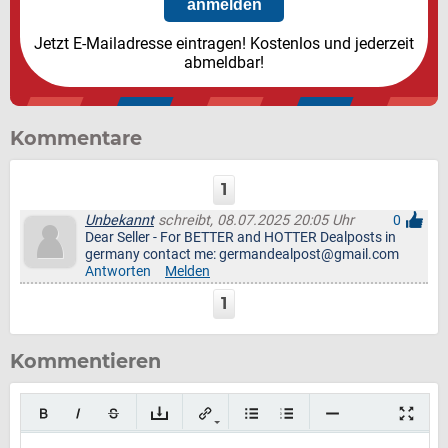
Jetzt E-Mailadresse eintragen! Kostenlos und jederzeit
abmeldbar!
Kommentare
1
Unbekannt
schreibt, 08.07.2025 20:05 Uhr
0
Dear Seller - For BETTER and HOTTER Dealposts in
germany contact me: germandealpost@gmail.com
Antworten
Melden
1
Kommentieren