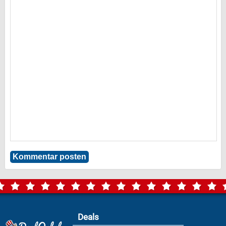
Deals