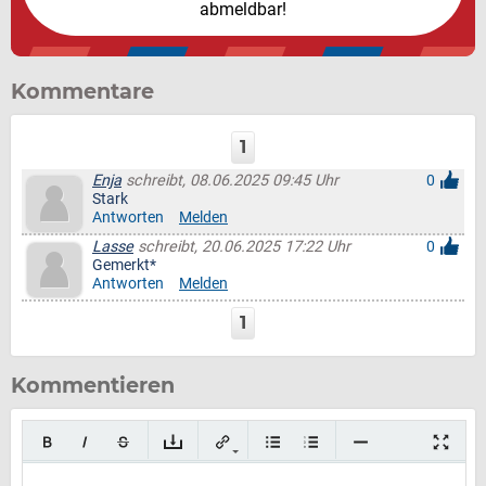
abmeldbar!
Kommentare
1
Enja
schreibt, 08.06.2025 09:45 Uhr
0
Stark
Antworten
Melden
Lasse
schreibt, 20.06.2025 17:22 Uhr
0
Gemerkt*
Antworten
Melden
1
Kommentieren